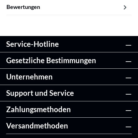
Bewertungen
Service-Hotline
Gesetzliche Bestimmungen
Unternehmen
Support und Service
Zahlungsmethoden
Versandmethoden