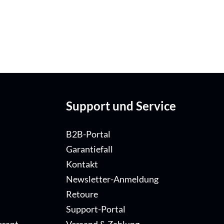
Support und Service
B2B-Portal
Garantiefall
Kontakt
Newsletter-Anmeldung
Retoure
Support-Portal