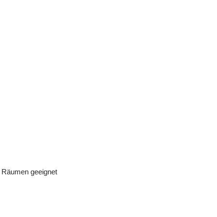
en Räumen geeignet