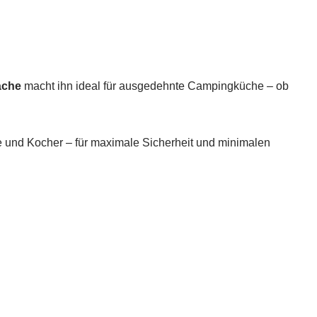
äche
macht ihn ideal für ausgedehnte Campingküche – ob
 und Kocher – für maximale Sicherheit und minimalen