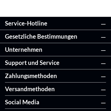
Service-Hotline
Gesetzliche Bestimmungen
Unternehmen
Support und Service
Zahlungsmethoden
Versandmethoden
Social Media