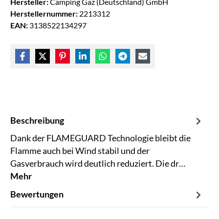
Hersteller:
Camping Gaz (Deutschland) GmbH
Herstellernummer:
2213312
EAN:
3138522134297
Beschreibung
Dank der FLAMEGUARD Technologie bleibt die
Flamme auch bei Wind stabil und der
Gasverbrauch wird deutlich reduziert. Die dr…
Mehr
Bewertungen