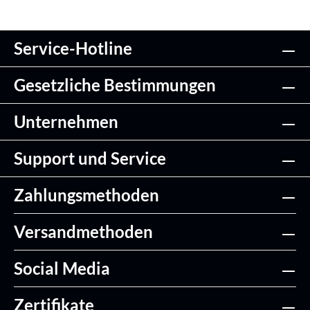
Service-Hotline
Gesetzliche Bestimmungen
Unternehmen
Support und Service
Zahlungsmethoden
Versandmethoden
Social Media
Zertifikate