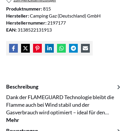
Zum Merkzettel hinzufügen
Produktnummer:
815
Hersteller:
Camping Gaz (Deutschland) GmbH
Herstellernummer:
2197177
EAN:
3138522131913
Beschreibung
Dank der FLAMEGUARD Technologie bleibt die
Flamme auch bei Wind stabil und der
Gasverbrauch wird optimiert – ideal für den…
Mehr
Bewertungen