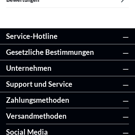
Service-Hotline
Gesetzliche Bestimmungen
Unternehmen
Support und Service
Zahlungsmethoden
Versandmethoden
Social Media