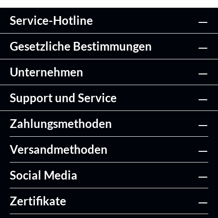
Service-Hotline
Gesetzliche Bestimmungen
Unternehmen
Support und Service
Zahlungsmethoden
Versandmethoden
Social Media
Zertifikate