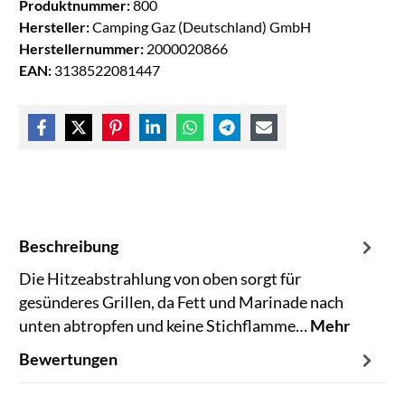
Produktnummer:
800
Hersteller:
Camping Gaz (Deutschland) GmbH
Herstellernummer:
2000020866
EAN:
3138522081447
Beschreibung
Die Hitzeabstrahlung von oben sorgt für
gesünderes Grillen, da Fett und Marinade nach
unten abtropfen und keine Stichflamme…
Mehr
Bewertungen