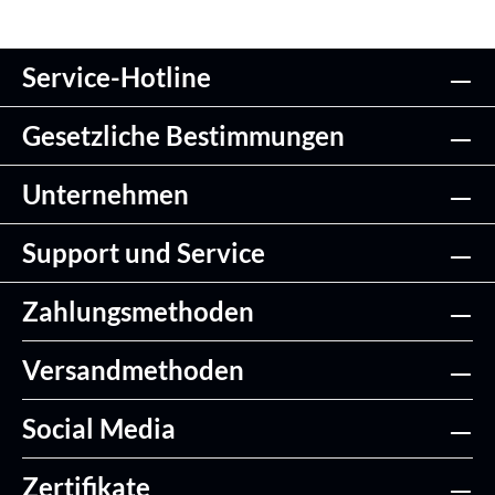
Service-Hotline
Gesetzliche Bestimmungen
Unternehmen
Support und Service
Zahlungsmethoden
Versandmethoden
Social Media
Zertifikate