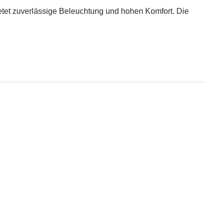
ietet zuverlässige Beleuchtung und hohen Komfort. Die