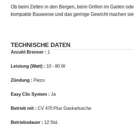
Ob beim Zelten in den Bergen, beim Grillen im Garten ode
kompakte Bauweise und das geringe Gewicht machen sie z
TECHNISCHE DATEN
Anzahl Brenner :
1
Leistung (Watt) :
10 - 80 W
Zündung :
Piezo
Easy Clic System :
Ja
Betrieb mit :
CV 470 Plus Gaskartusche
Betriebsdauer :
12 Std.