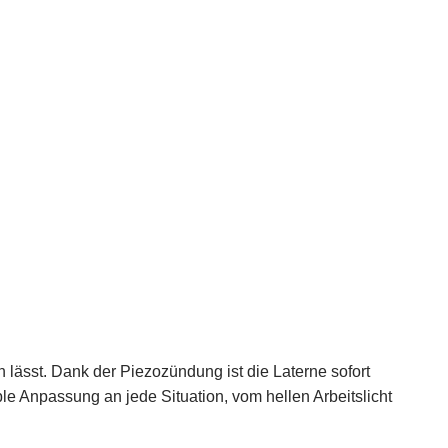
n lässt. Dank der Piezozündung ist die Laterne sofort
ble Anpassung an jede Situation, vom hellen Arbeitslicht