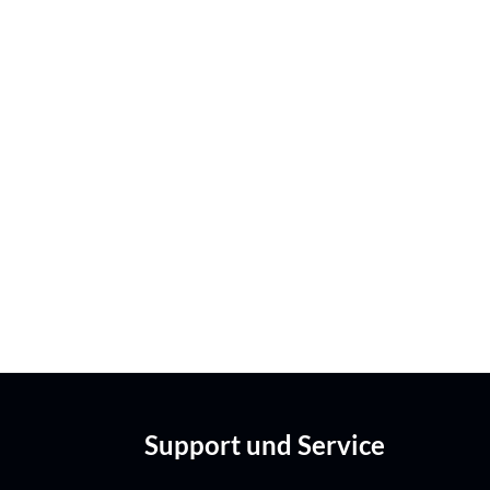
Support und Service