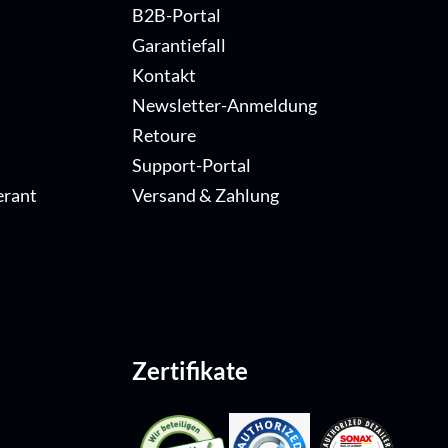
B2B-Portal
Garantiefall
Kontakt
Newsletter-Anmeldung
Retoure
Support-Portal
erant
Versand & Zahlung
Zertifikate