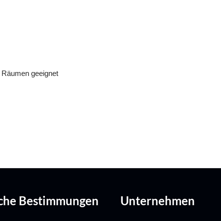
en Räumen geeignet
iche Bestimmungen
Unternehmen