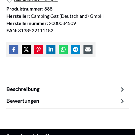
Produktnummer:
888
Hersteller:
Camping Gaz (Deutschland) GmbH
Herstellernummer:
2000034509
EAN:
3138522111182
Beschreibung
Bewertungen