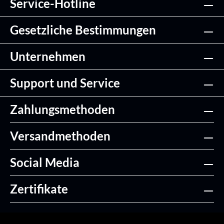
Service-Hotline
Gesetzliche Bestimmungen
Unternehmen
Support und Service
Zahlungsmethoden
Versandmethoden
Social Media
Zertifikate