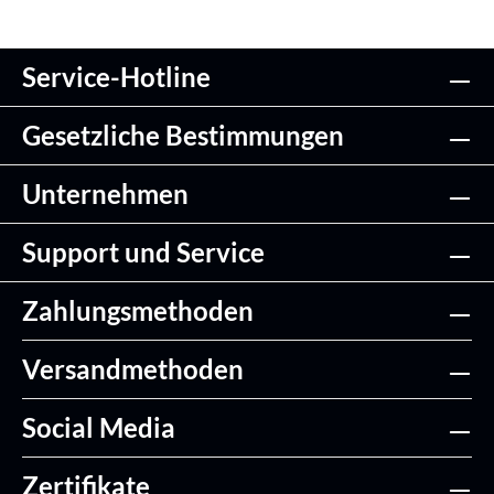
Service-Hotline
Gesetzliche Bestimmungen
Unternehmen
Support und Service
Zahlungsmethoden
Versandmethoden
Social Media
Zertifikate