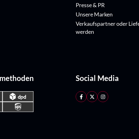
Presse & PR
Unsere Marken
Verkaufspartner oder Lief
werden
dmethoden
Social Media