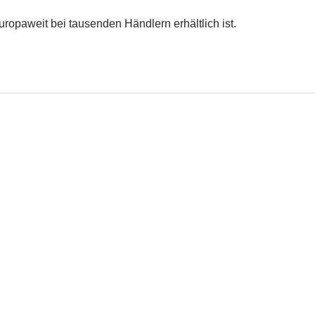
ropaweit bei tausenden Händlern erhältlich ist.