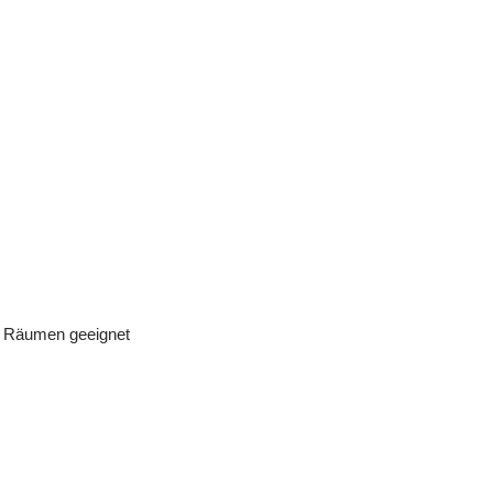
en Räumen geeignet