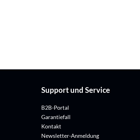
Support und Service
B2B-Portal
Garantiefall
Kontakt
Newsletter-Anmeldung