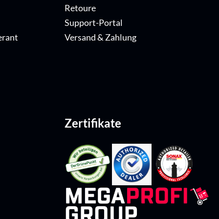
Retoure
Support-Portal
erant
Versand & Zahlung
Zertifikate