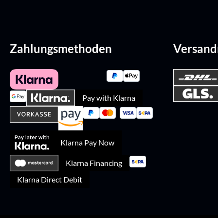
Zahlungsmethoden
Versan
Pay with Klarna
Klarna Pay Now
Klarna Financing
Klarna Direct Debit