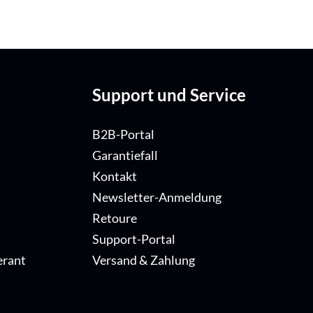
Support und Service
B2B-Portal
Garantiefall
Kontakt
Newsletter-Anmeldung
Retoure
Support-Portal
erant
Versand & Zahlung