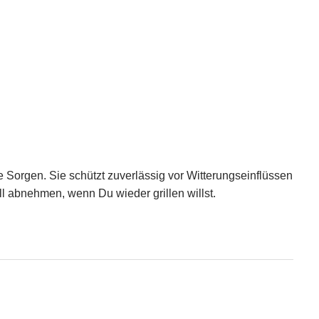
Sorgen. Sie schützt zuverlässig vor Witterungseinflüssen
ll abnehmen, wenn Du wieder grillen willst.