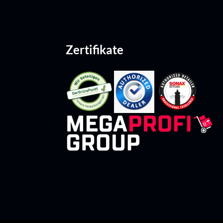
Zertifikate