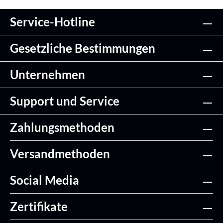
Service-Hotline
Gesetzliche Bestimmungen
Unternehmen
Support und Service
Zahlungsmethoden
Versandmethoden
Social Media
Zertifikate