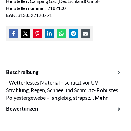
Hersteller:
Camping Gaz (Deutschland) GmbH
Herstellernummer:
2182100
EAN:
3138522128791
Beschreibung
- Wetterfestes Material – schützt vor UV-
Strahlung, Regen, Schnee und Schmutz- Robustes
Polyestergewebe – langlebig, strapaz…
Mehr
Bewertungen