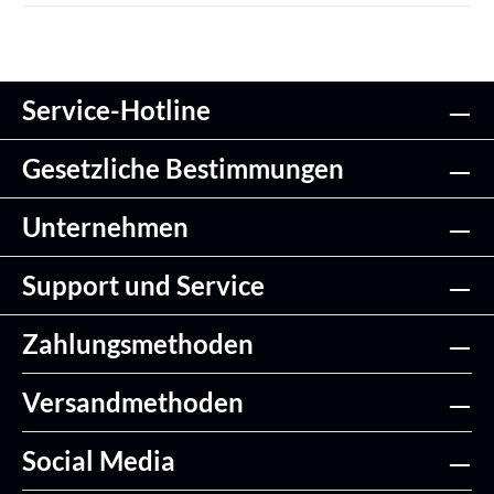
Service-Hotline
Gesetzliche Bestimmungen
Unternehmen
Support und Service
Zahlungsmethoden
Versandmethoden
Social Media