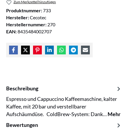
Zum Merkzettel hinzufügen
Produktnummer:
733
Hersteller:
Cecotec
Herstellernummer:
270
EAN:
8435484002707
Beschreibung
Espresso und Cappuccino Kaffeemaschine, kalter
Kaffee, mit 20 bar und verstellbarer
Aufschäumdüse. ColdBrew-System: Dank…
Mehr
Bewertungen