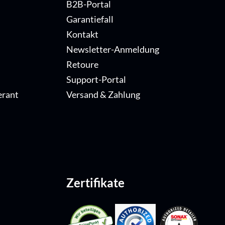
B2B-Portal
Garantiefall
Kontakt
Newsletter-Anmeldung
Retoure
Support-Portal
erant
Versand & Zahlung
Zertifikate