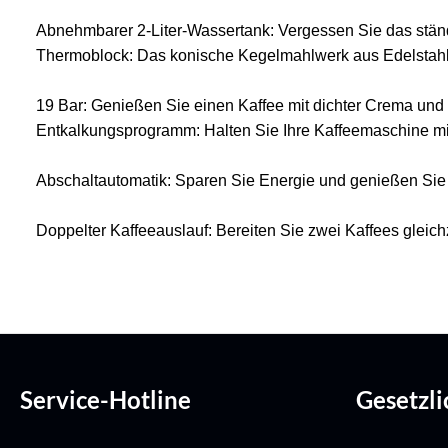
Abnehmbarer 2-Liter-Wassertank: Vergessen Sie das stän
Thermoblock: Das konische Kegelmahlwerk aus Edelstahl g
19 Bar: Genießen Sie einen Kaffee mit dichter Crema un
Entkalkungsprogramm: Halten Sie Ihre Kaffeemaschine m
Abschaltautomatik: Sparen Sie Energie und genießen Sie m
Doppelter Kaffeeauslauf: Bereiten Sie zwei Kaffees gleichz
Service-Hotline
Gesetzl