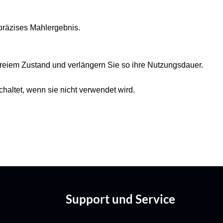
präzises Mahlergebnis.
eiem Zustand und verlängern Sie so ihre Nutzungsdauer.
altet, wenn sie nicht verwendet wird.
Support und Service