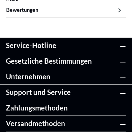
Bewertungen
Service-Hotline
Gesetzliche Bestimmungen
Unternehmen
Support und Service
Zahlungsmethoden
Versandmethoden