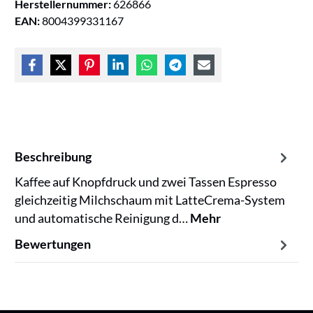
Herstellernummer:
626866
EAN:
8004399331167
Beschreibung
Kaffee auf Knopfdruck und zwei Tassen Espresso
gleichzeitig Milchschaum mit LatteCrema-System
und automatische Reinigung d…
Mehr
Bewertungen