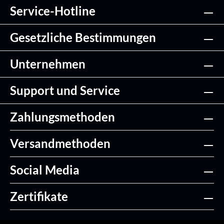
Service-Hotline
Gesetzliche Bestimmungen
Unternehmen
Support und Service
Zahlungsmethoden
Versandmethoden
Social Media
Zertifikate