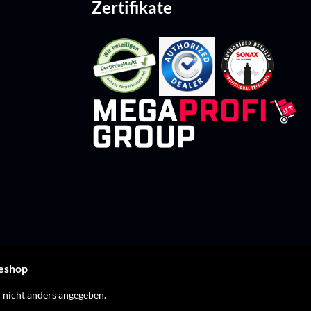
Zertifikate
leshop
nicht anders angegeben.