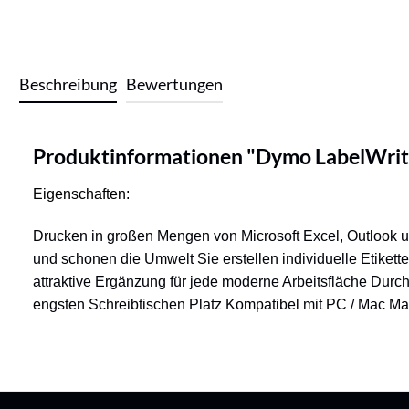
Beschreibung
Bewertungen
Produktinformationen "Dymo LabelWrit
Eigenschaften:
Drucken in großen Mengen von Microsoft Excel, Outlook 
und schonen die Umwelt Sie erstellen individuelle Etikett
attraktive Ergänzung für jede moderne Arbeitsfläche Durc
engsten Schreibtischen Platz Kompatibel mit PC / Mac Max.