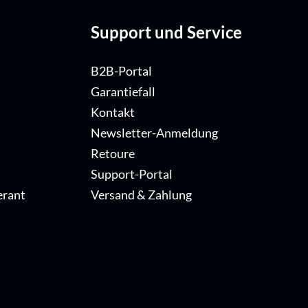
Support und Service
B2B-Portal
Garantiefall
Kontakt
Newsletter-Anmeldung
Retoure
Support-Portal
erant
Versand & Zahlung