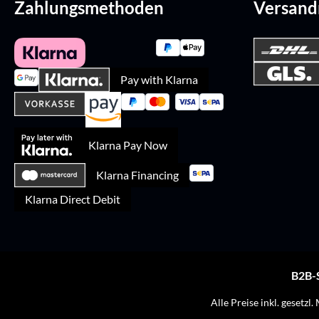
Zahlungsmethoden
Versan
Pay with Klarna
Klarna Pay Now
Klarna Financing
Klarna Direct Debit
B2B-
Alle Preise inkl. gesetzl