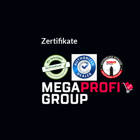
Zertifikate