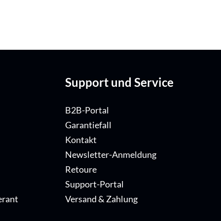
Support und Service
B2B-Portal
Garantiefall
Kontakt
Newsletter-Anmeldung
Retoure
Support-Portal
erant
Versand & Zahlung