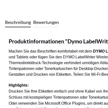
Beschreibung
Bewertungen
Produktinformationen "Dymo LabelWrit
Machen Sie das Beschriften komfortabel mit dem
DYMO La
und Tablets oder fügen Sie den DYMO LabelWriter Wireless
Thermodirektdruck-Technologie verhindert unnötigen Abfal
Tintenpatronen oder Tonerkartuschen für Desktop-Drucker
Gestalten und Drucken von Etiketten. Teilen Sie Wi-Fi-Bes
Highlights:
Drucken Sie Ihre Etiketten einfach und ohne Kabel von 
Schluss mit kostspieligen Tintenpatronen oder Tonerkart
Oder verwenden Sie Microsoft Office Plugins, um direkt 