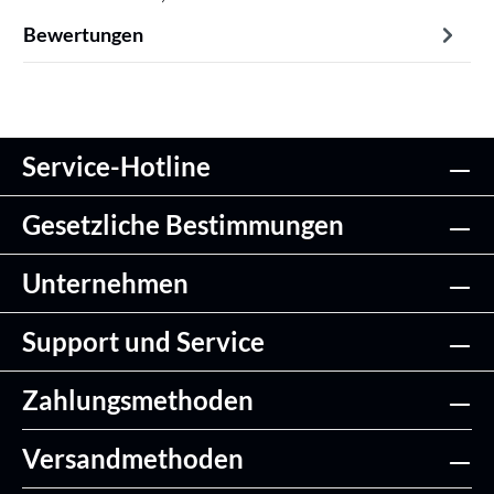
Bewertungen
Service-Hotline
Gesetzliche Bestimmungen
Unternehmen
Support und Service
Zahlungsmethoden
Versandmethoden