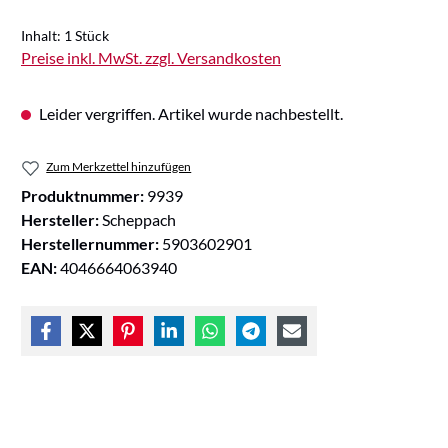
Inhalt:
1 Stück
Preise inkl. MwSt. zzgl. Versandkosten
Leider vergriffen. Artikel wurde nachbestellt.
Zum Merkzettel hinzufügen
Produktnummer:
9939
Hersteller:
Scheppach
Herstellernummer:
5903602901
EAN:
4046664063940