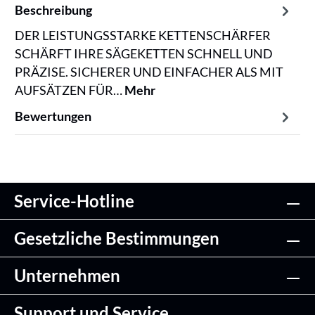
Beschreibung
DER LEISTUNGSSTARKE KETTENSCHÄRFER
SCHÄRFT IHRE SÄGEKETTEN SCHNELL UND
PRÄZISE. SICHERER UND EINFACHER ALS MIT
AUFSÄTZEN FÜR…
Mehr
Bewertungen
Service-Hotline
Gesetzliche Bestimmungen
Unternehmen
Support und Service