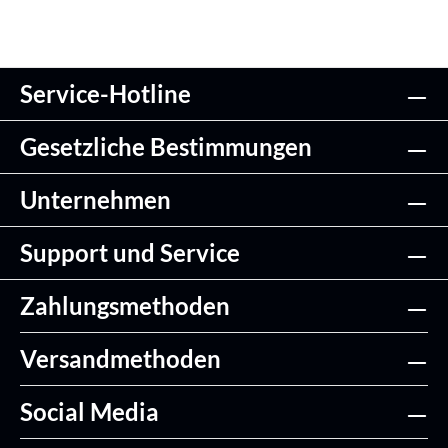
Service-Hotline
Gesetzliche Bestimmungen
Unternehmen
Support und Service
Zahlungsmethoden
Versandmethoden
Social Media