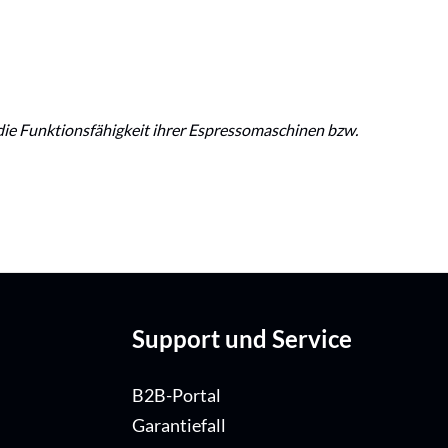
 die Funktionsfähigkeit ihrer Espressomaschinen bzw.
Support und Service
B2B-Portal
Garantiefall