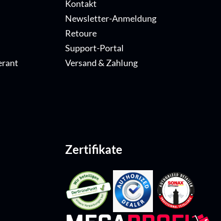
Kontakt
Newsletter-Anmeldung
Retoure
Support-Portal
erant
Versand & Zahlung
Zertifikate