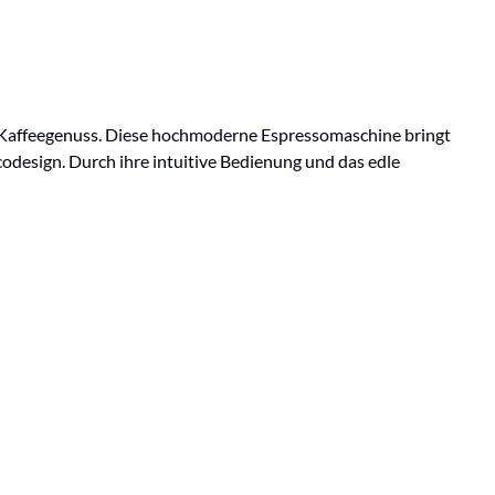
 Kaffeegenuss. Diese hochmoderne Espressomaschine bringt
design. Durch ihre intuitive Bedienung und das edle