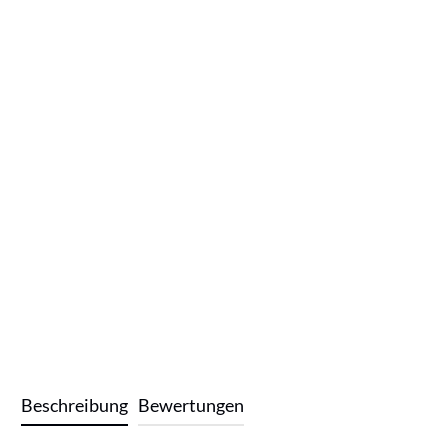
Beschreibung
Bewertungen