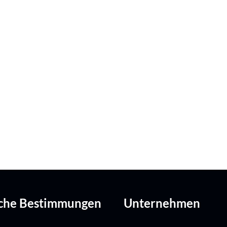
iche Bestimmungen
Unternehmen