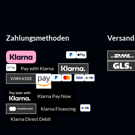
Zahlungsmethoden
Versan
Pay with Klarna
Klarna Pay Now
Klarna Financing
Klarna Direct Debit