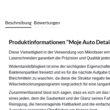
Beschreibung
Bewertungen
Produktinformationen "Moje Auto Detai
Diese Vielseitigkeit in der Verwendung von Mikrofaser er
Laserschneiden garantiert die Präzision und Qualität jede
Widerstandsfähigkeit ist eine der wichtigsten Eigenschaft
Bakterienpartikel freisetzt und es für die nächste Aufga
Bleichmitteln zu waschen, da diese die Struktur negativ
Wäschetrocknungsprogramm sorgt jedoch für eine langanh
Zusammenfassend lässt sich sagen, dass es sich um das Mi
eines jeden, dem die Sauberkeit und der Glanz seines Fah
Reinigung, die hervorragende Haltbarkeit und die einfach