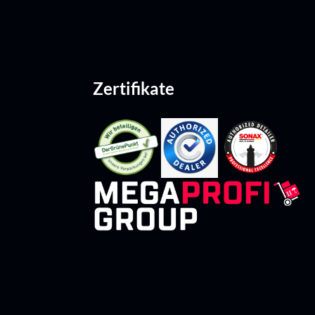
Zertifikate