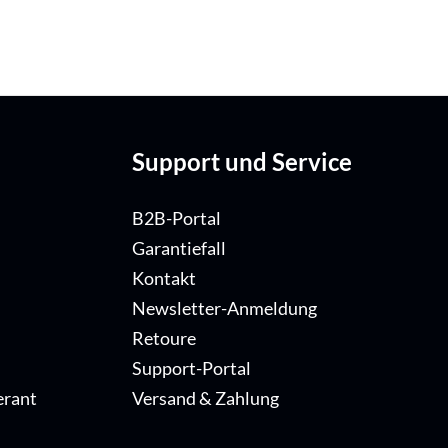
Support und Service
B2B-Portal
Garantiefall
Kontakt
Newsletter-Anmeldung
Retoure
Support-Portal
erant
Versand & Zahlung