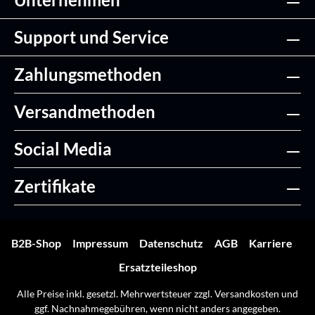
Support und Service
Zahlungsmethoden
Versandmethoden
Social Media
Zertifikate
B2B-Shop
Impressum
Datenschutz
AGB
Karriere
Ersatzteileshop
Alle Preise inkl. gesetzl. Mehrwertsteuer zzgl.
Versandkosten
und
ggf. Nachnahmegebühren, wenn nicht anders angegeben.