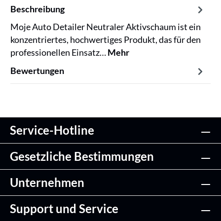
Beschreibung
Moje Auto Detailer Neutraler Aktivschaum ist ein
konzentriertes, hochwertiges Produkt, das für den
professionellen Einsatz…
Mehr
Bewertungen
Service-Hotline
Gesetzliche Bestimmungen
Unternehmen
Support und Service