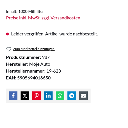
Inhalt:
1000 Milliliter
Preise inkl. MwSt. zzgl. Versandkosten
Leider vergriffen. Artikel wurde nachbestellt.
Zum Merkzettel hinzufügen
Produktnummer:
987
Hersteller:
Moje Auto
Herstellernummer:
19-623
EAN:
5905694018650