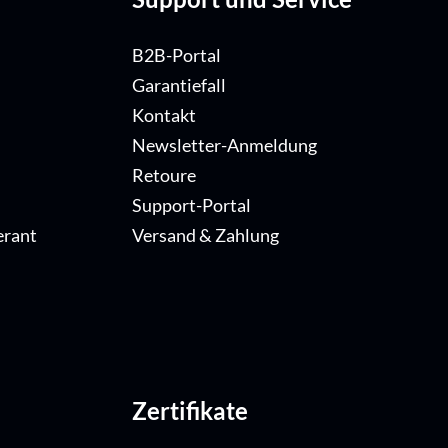
B2B-Portal
Garantiefall
Kontakt
Newsletter-Anmeldung
Retoure
Support-Portal
erant
Versand & Zahlung
Zertifikate