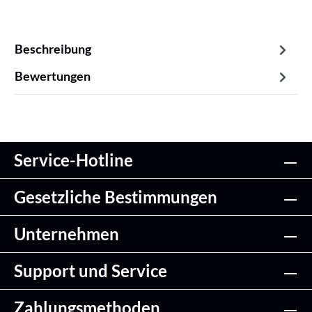
Beschreibung
Bewertungen
Service-Hotline
Gesetzliche Bestimmungen
Unternehmen
Support und Service
Zahlungsmethoden