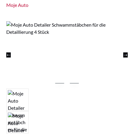
Moje Auto
Bildergalerie überspringen