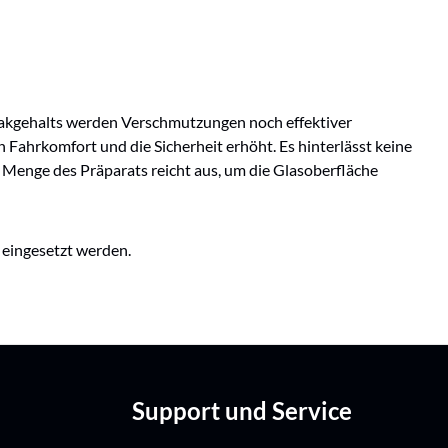
iakgehalts werden Verschmutzungen noch effektiver
en Fahrkomfort und die Sicherheit erhöht. Es hinterlässt keine
ne Menge des Präparats reicht aus, um die Glasoberfläche
 eingesetzt werden.
Support und Service