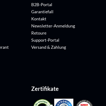
B2B-Portal
Garantiefall
Kontakt
Newsletter-Anmeldung
Retoure
Support-Portal
erant
Versand & Zahlung
Zertifikate