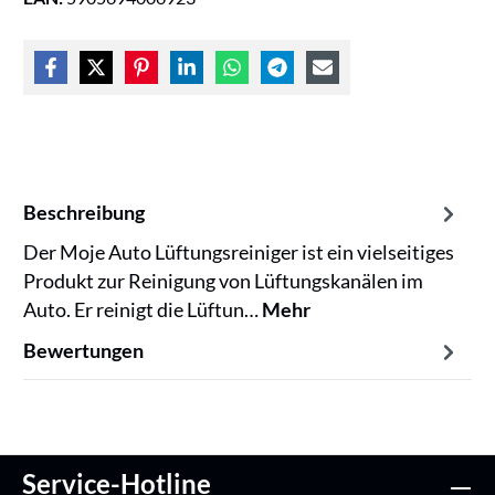
Beschreibung
Der Moje Auto Lüftungsreiniger ist ein vielseitiges
Produkt zur Reinigung von Lüftungskanälen im
Auto. Er reinigt die Lüftun…
Mehr
Bewertungen
Service-Hotline