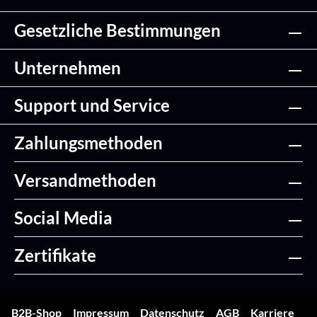
Gesetzliche Bestimmungen
Unternehmen
Support und Service
Zahlungsmethoden
Versandmethoden
Social Media
Zertifikate
B2B-Shop
Impressum
Datenschutz
AGB
Karriere