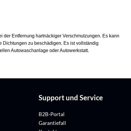
v bei der Entfernung hartnäckiger Verschmutzungen. Es kann
 Dichtungen zu beschädigen. Es ist vollständig
onellen Autowaschanlage oder Autowerkstatt.
Support und Service
B2B-Portal
Garantiefall