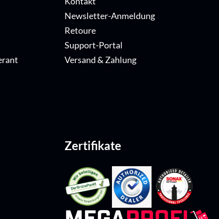
Kontakt
Newsletter-Anmeldung
Retoure
Support-Portal
erant
Versand & Zahlung
Zertifikate