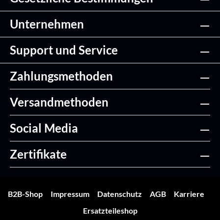
Unternehmen
Support und Service
Zahlungsmethoden
Versandmethoden
Social Media
Zertifikate
B2B-Shop
Impressum
Datenschutz
AGB
Karriere
Ersatzteileshop