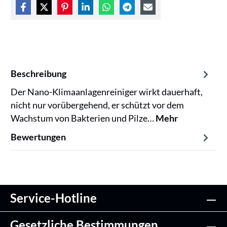
Beschreibung
Der Nano-Klimaanlagenreiniger wirkt dauerhaft,
nicht nur vorübergehend, er schützt vor dem
Wachstum von Bakterien und Pilze…
Mehr
Bewertungen
Service-Hotline
Gesetzliche Bestimmungen