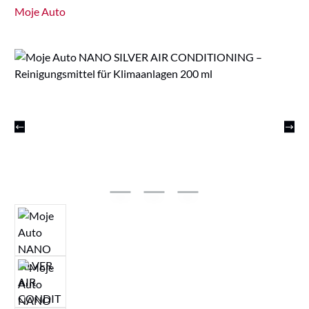
Moje Auto
Bildergalerie überspringen