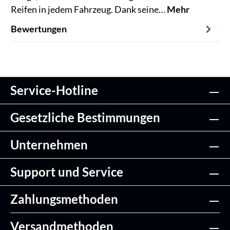
Reifen in jedem Fahrzeug. Dank seine…
Mehr
Bewertungen
Service-Hotline
Gesetzliche Bestimmungen
Unternehmen
Support und Service
Zahlungsmethoden
Versandmethoden