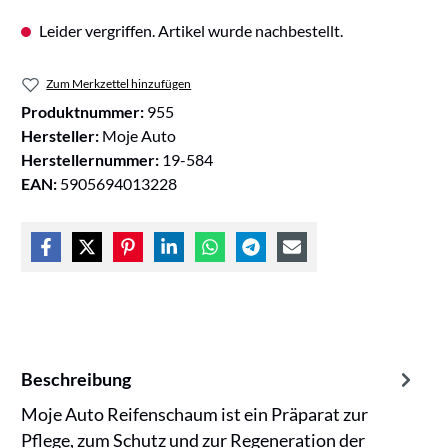
Leider vergriffen. Artikel wurde nachbestellt.
Zum Merkzettel hinzufügen
Produktnummer:
955
Hersteller:
Moje Auto
Herstellernummer:
19-584
EAN:
5905694013228
Beschreibung
Moje Auto Reifenschaum ist ein Präparat zur
Pflege, zum Schutz und zur Regeneration der