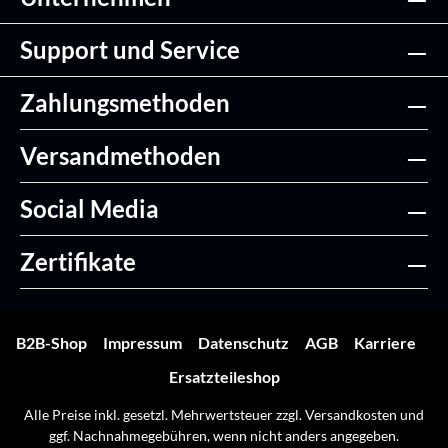
Support und Service
Zahlungsmethoden
Versandmethoden
Social Media
Zertifikate
B2B-Shop
Impressum
Datenschutz
AGB
Karriere
Ersatzteileshop
Alle Preise inkl. gesetzl. Mehrwertsteuer zzgl.
Versandkosten
und
ggf. Nachnahmegebühren, wenn nicht anders angegeben.