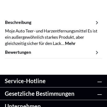
Beschreibung
Moje Auto Teer- und Harzentfernungsmittel Es ist
ein außergewöhnlich starkes Produkt, aber
gleichzeitig sicher für den Lack…
Mehr
Bewertungen
Service-Hotline
Gesetzliche Bestimmungen
Unternehmen