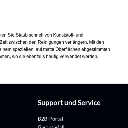
nen Sie Staub schnell von Kunststoff- und
 Zeit zwischen den Reinigungen verlängern. Mit den
 einem speziellen, auf matte Oberflächen abgestimmten
hmen, wo sie ebenfalls häufig verwendet werden.
Support und Service
B2B-Portal
Garantiefall