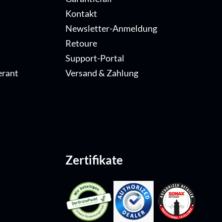
Kontakt
Newsletter-Anmeldung
Retoure
Support-Portal
erant
Versand & Zahlung
Zertifikate