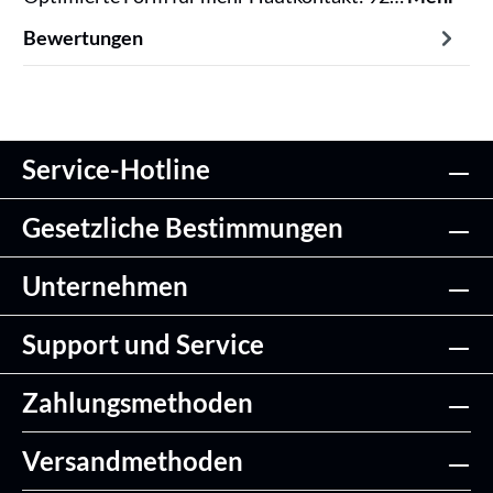
Bewertungen
Service-Hotline
Gesetzliche Bestimmungen
Unternehmen
Support und Service
Zahlungsmethoden
Versandmethoden