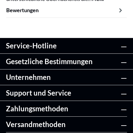
Bewertungen
Service-Hotline
Gesetzliche Bestimmungen
Unternehmen
Support und Service
Zahlungsmethoden
Versandmethoden