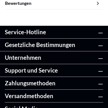
Bewertungen
Service-Hotline
Gesetzliche Bestimmungen
Unternehmen
Support und Service
Zahlungsmethoden
Versandmethoden