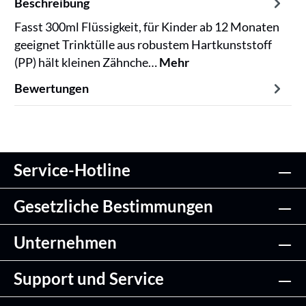
Beschreibung
Fasst 300ml Flüssigkeit, für Kinder ab 12 Monaten
geeignet Trinktülle aus robustem Hartkunststoff
(PP) hält kleinen Zähnche…
Mehr
Bewertungen
Service-Hotline
Gesetzliche Bestimmungen
Unternehmen
Support und Service