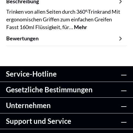
Beschreibung
Trinken von allen Seiten durch 360°-Trinkrand Mit
ergonomischen Griffen zum einfachen Greifen
Fasst 160ml Flüssigkeit, für…
Mehr
Bewertungen
Service-Hotline
Gesetzliche Bestimmungen
Unternehmen
Support und Service