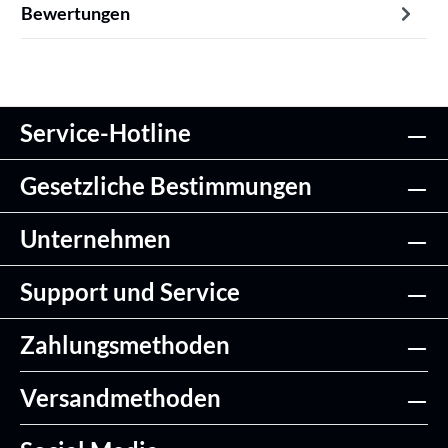
Bewertungen
Service-Hotline
Gesetzliche Bestimmungen
Unternehmen
Support und Service
Zahlungsmethoden
Versandmethoden