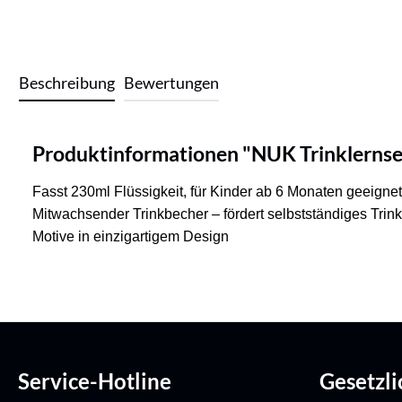
Beschreibung
Bewertungen
Produktinformationen "NUK Trinklernse
Fasst 230ml Flüssigkeit, für Kinder ab 6 Monaten geeign
Mitwachsender Trinkbecher – fördert selbstständiges Trin
Motive in einzigartigem Design
Service-Hotline
Gesetzl