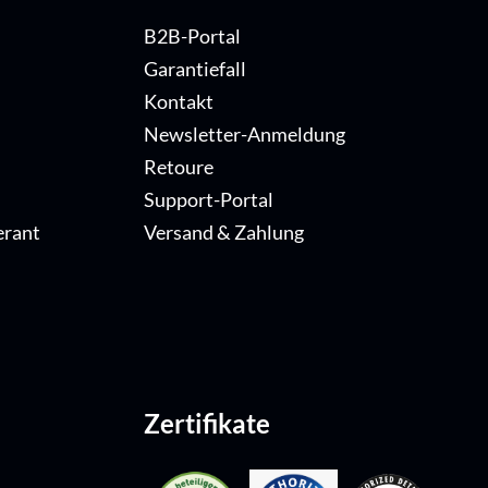
B2B-Portal
Garantiefall
Kontakt
Newsletter-Anmeldung
Retoure
Support-Portal
erant
Versand & Zahlung
Zertifikate