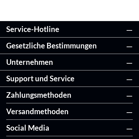
Service-Hotline
Gesetzliche Bestimmungen
Unternehmen
Support und Service
Zahlungsmethoden
Versandmethoden
Social Media