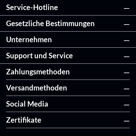
Service-Hotline
Gesetzliche Bestimmungen
Unternehmen
Support und Service
Zahlungsmethoden
Versandmethoden
Social Media
Zertifikate