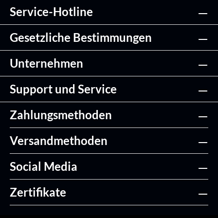
Service-Hotline
Gesetzliche Bestimmungen
Unternehmen
Support und Service
Zahlungsmethoden
Versandmethoden
Social Media
Zertifikate