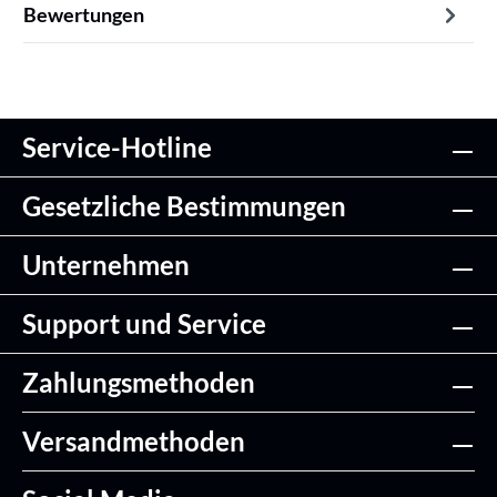
Bewertungen
Service-Hotline
Gesetzliche Bestimmungen
Unternehmen
Support und Service
Zahlungsmethoden
Versandmethoden