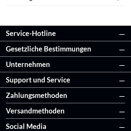
Service-Hotline
Gesetzliche Bestimmungen
Unternehmen
Support und Service
Zahlungsmethoden
Versandmethoden
Social Media