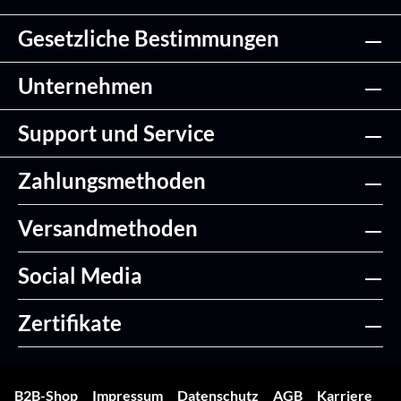
Gesetzliche Bestimmungen
Unternehmen
Support und Service
Zahlungsmethoden
Versandmethoden
Social Media
Zertifikate
B2B-Shop
Impressum
Datenschutz
AGB
Karriere