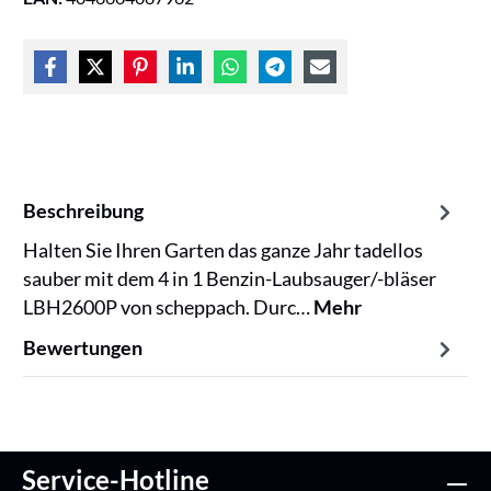
Beschreibung
Halten Sie Ihren Garten das ganze Jahr tadellos
sauber mit dem 4 in 1 Benzin-Laubsauger/-bläser
LBH2600P von scheppach. Durc…
Mehr
Bewertungen
Service-Hotline