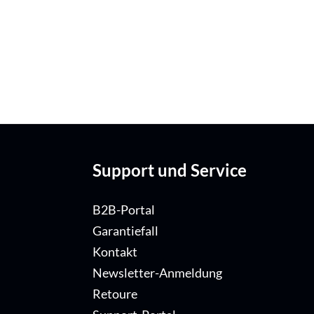
Support und Service
B2B-Portal
Garantiefall
Kontakt
Newsletter-Anmeldung
Retoure